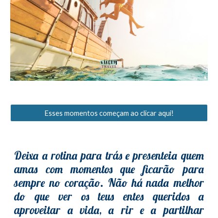
Esses momentos começam ao clicar aqui!
Deixa a rotina para trás e presenteia quem
amas com momentos que ficarão para
sempre no coração. Não há nada melhor
do que ver os teus entes queridos a
aproveitar a vida, a rir e a partilhar