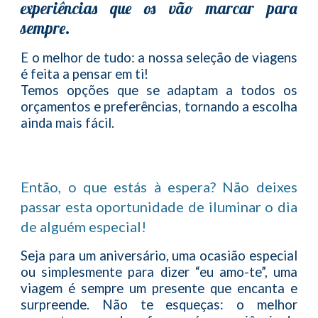
experiências que os vão marcar para
sempre.
E o melhor de tudo: a nossa seleção de viagens
é feita a pensar em ti!
Temos opções que se adaptam a todos os
orçamentos e preferências, tornando a escolha
ainda mais fácil.
Então, o que estás à espera? Não deixes
passar esta oportunidade de iluminar o dia
de alguém especial!
Seja para um aniversário, uma ocasião especial
ou simplesmente para dizer “eu amo-te”, uma
viagem é sempre um presente que encanta e
surpreende. Não te esqueças: o melhor