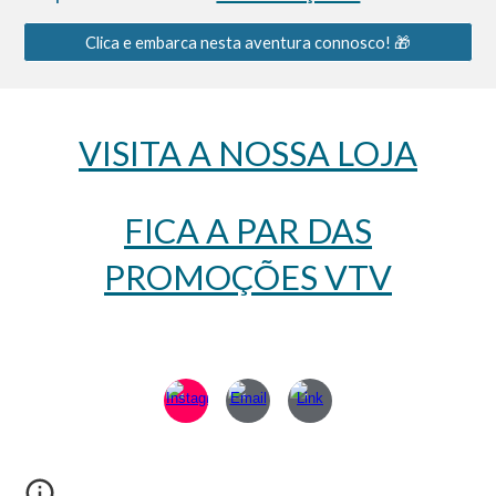
Clica e embarca nesta aventura connosco! 🎁
VISITA A NOSSA LOJA
FICA A PAR DAS
PROMOÇÕES VTV