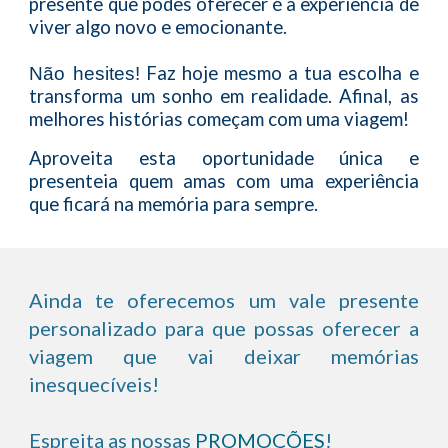
presente que podes oferecer é a experiência de
viver algo novo e emocionante.
Faz hoje mesmo a tua escolha e
N
ão hesites!
transforma um sonho em realidade. Afinal, as
melhores histórias começam com uma viagem!
Aproveita esta oportunidade única e
presenteia quem amas com uma experiência
que ficará na memória para sempre.
Ainda te oferecemos um vale presente
personalizado para que possas oferecer a
viagem que vai deixar memórias
inesquecíveis!
Espreita as nossas
PROMOÇÕES
!