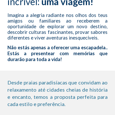
incrível:
uma viagem!
Imagina a alegria radiante nos olhos dos teus
amigos ou familiares ao receberem a
oportunidade de explorar um novo destino,
descobrir culturas fascinantes, provar sabores
diferentes e viver aventuras inesquecíveis.
Não estás apenas a oferecer uma escapadela..
Estás a presentear com memórias que
durarão para toda a vida!
Desde praias paradisíacas que convidam ao
relaxamento até cidades cheias de história
e encanto, temos a proposta perfeita para
cada estilo e preferência.