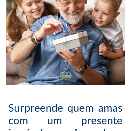
Surpreende quem amas
com um presente